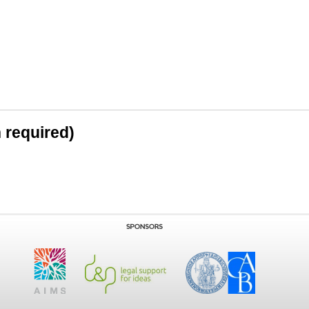
n required)