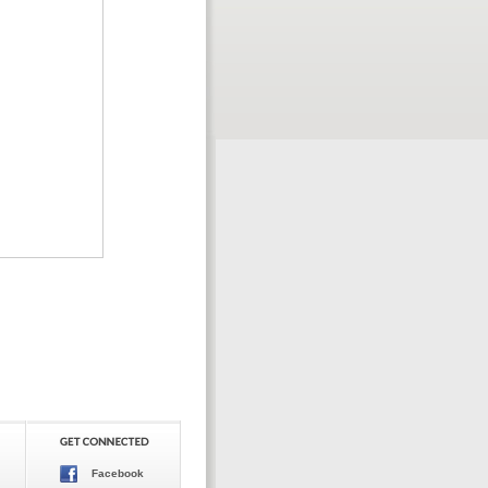
Facebook