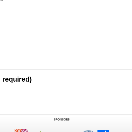
n required)