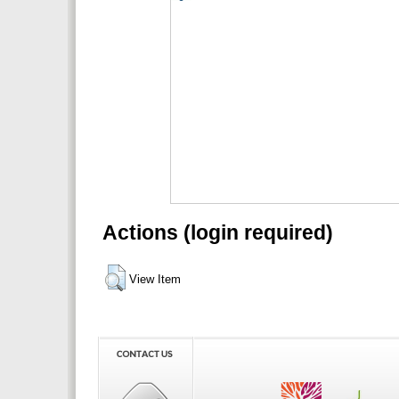
Actions (login required)
View Item