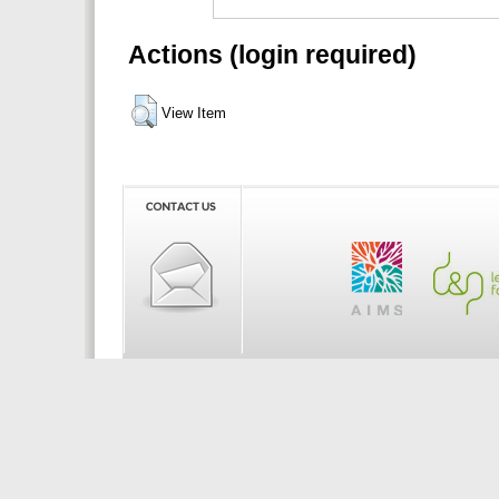
Actions (login required)
View Item