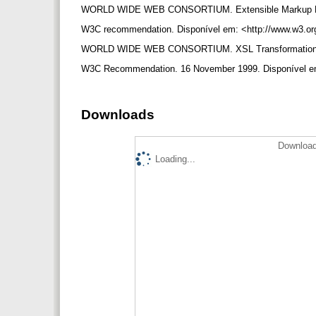
WORLD WIDE WEB CONSORTIUM. Extensible Markup L
W3C recommendation. Disponível em: <http://www.w3.o
WORLD WIDE WEB CONSORTIUM. XSL Transformation (
W3C Recommendation. 16 November 1999. Disponível em
Downloads
Download
Loading...