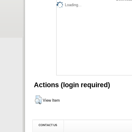
Loading...
Actions (login required)
View Item