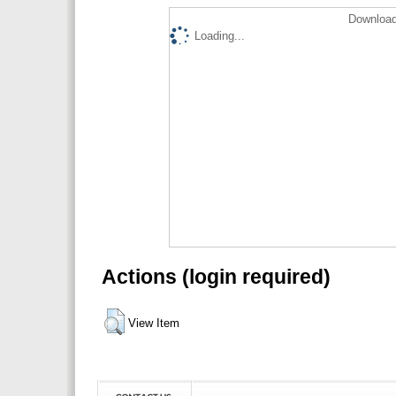
Download
Loading...
Actions (login required)
View Item