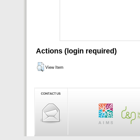
Actions (login required)
View Item