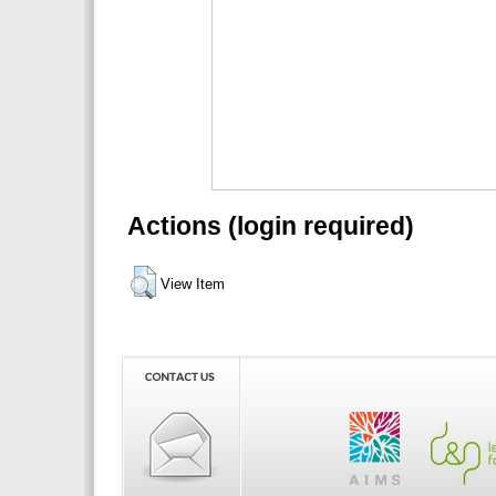
Actions (login required)
View Item