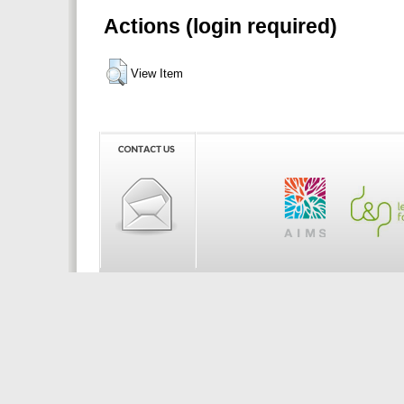
Actions (login required)
View Item