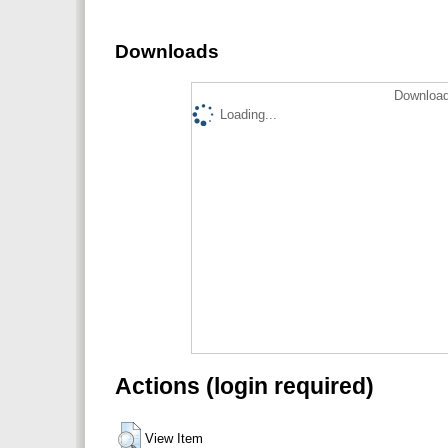
Downloads
Download
Loading...
Actions (login required)
View Item