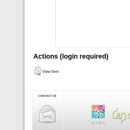
Actions (login required)
View Item