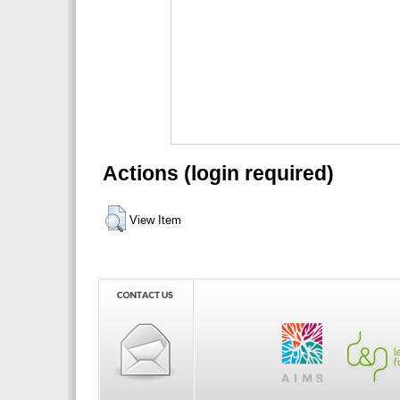
Actions (login required)
View Item