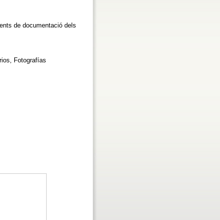
ments de documentació dels
ios, Fotografías