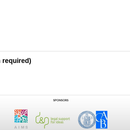
n required)