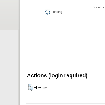
Download
Loading...
Actions (login required)
View Item