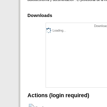
Downloads
Download
Loading...
Actions (login required)