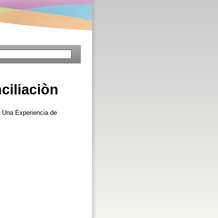
ciliaciòn
: Una Experiencia de