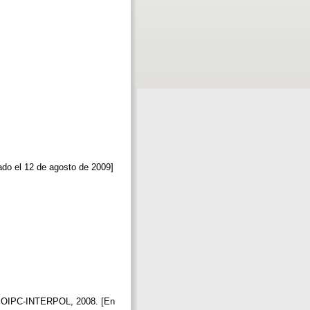
tado el 12 de agosto de 2009]
n: OIPC-INTERPOL, 2008. [En