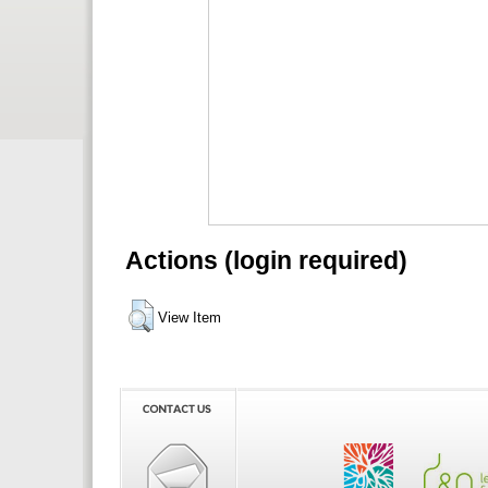
Actions (login required)
View Item