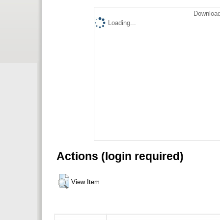
Download
Loading...
Actions (login required)
View Item