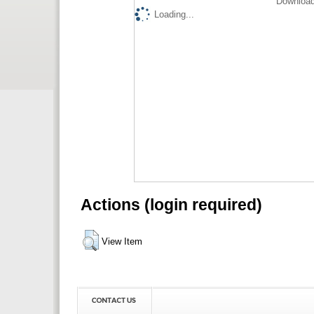
Download
Loading...
Actions (login required)
View Item