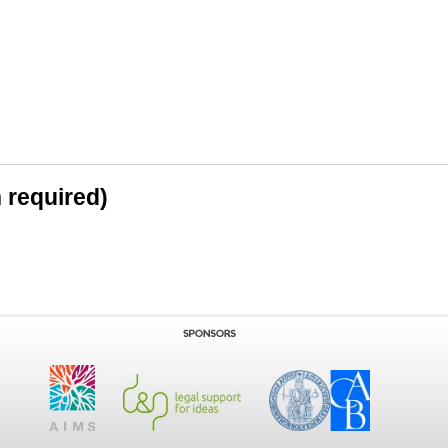
n required)