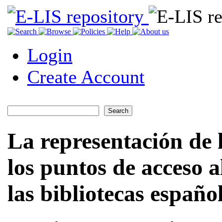
Login
Create Account
La representación de l
los puntos de acceso a
las bibliotecas españo