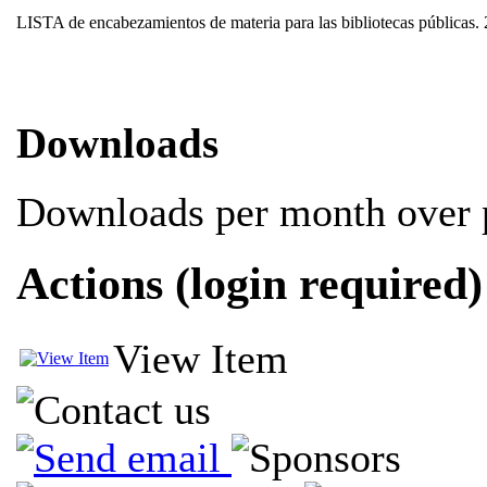
LISTA de encabezamientos de materia para las bibliotecas públicas. 
Downloads
Downloads per month over p
Actions (login required)
View Item