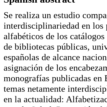
Se realiza un estudio compar
interdisciplinariedad en los
alfabéticos de los catálogos 
de bibliotecas públicas, uni
españolas de alcance naciona
asignación de los encabezam
monografías publicadas en 
temas netamente interdiscipl
en la actualidad: Alfabetiz