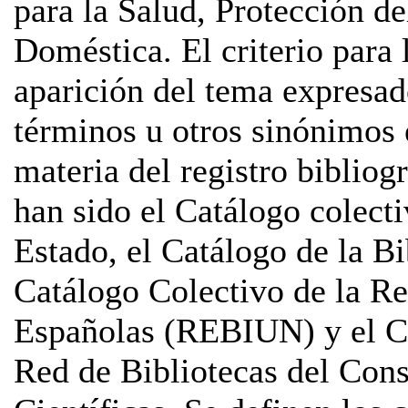
para la Salud, Protección d
Doméstica. El criterio para 
aparición del tema expresad
términos u otros sinónimos 
materia del registro bibliog
han sido el Catálogo colecti
Estado, el Catálogo de la B
Catálogo Colectivo de la Re
Españolas (REBIUN) y el Ca
Red de Bibliotecas del Cons