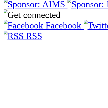
Facebook
RSS