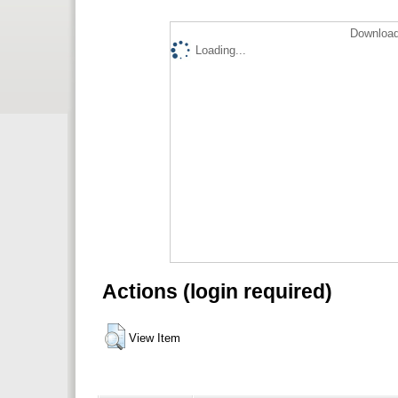
Download
Loading...
Actions (login required)
View Item