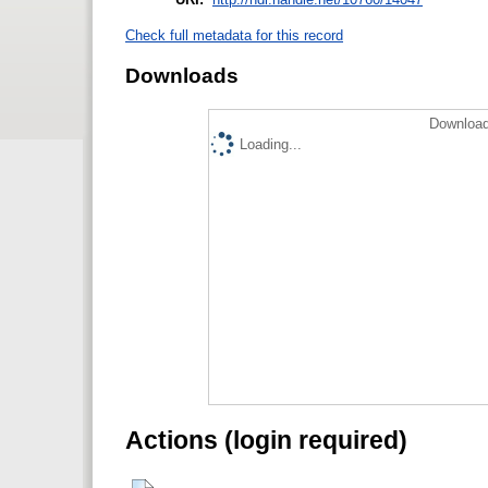
Check full metadata for this record
Downloads
Download
Loading...
Actions (login required)