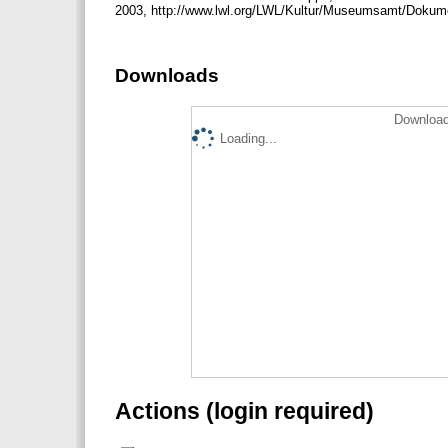
2003, http://www.lwl.org/LWL/Kultur/Museumsamt/Dokum
Downloads
Download
Loading...
Actions (login required)