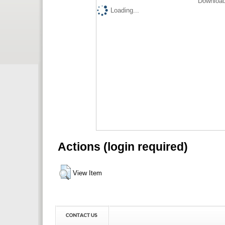
Download
Loading...
Actions (login required)
View Item