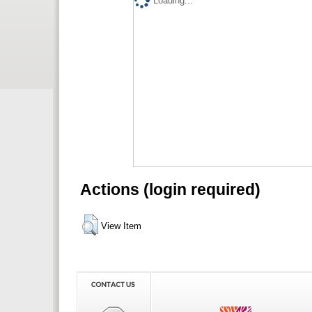
Loading...
Actions (login required)
View Item