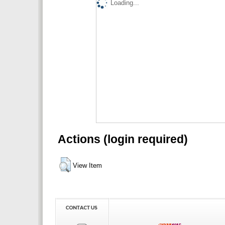
Loading...
Actions (login required)
View Item