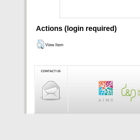
Actions (login required)
View Item