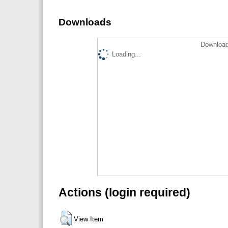
Downloads
Download
Loading...
Actions (login required)
View Item