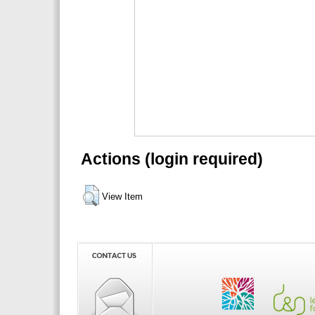
Actions (login required)
View Item