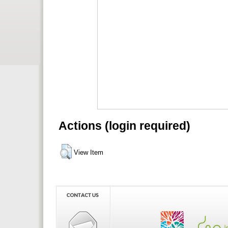
Actions (login required)
View Item