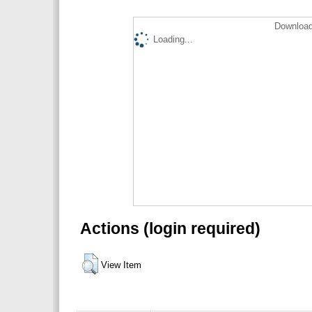
Download
Loading...
Actions (login required)
View Item