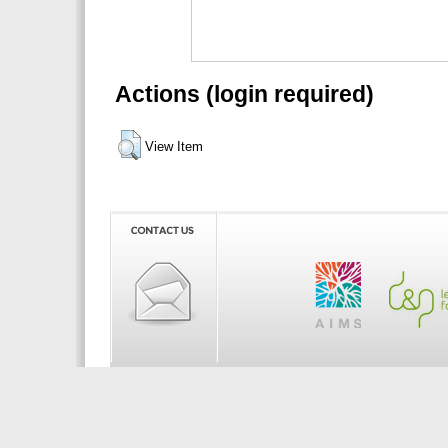
Actions (login required)
View Item