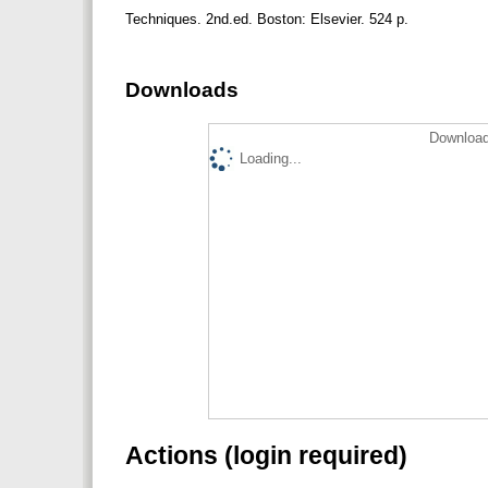
Techniques. 2nd.ed. Boston: Elsevier. 524 p.
Downloads
Download
Loading...
Actions (login required)