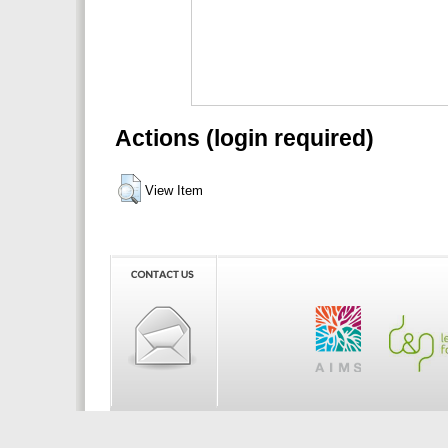
Actions (login required)
View Item