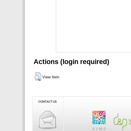
Actions (login required)
View Item