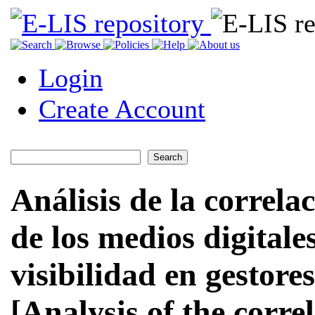
Login
Create Account
Análisis de la correla
de los medios digitale
visibilidad en gestores
[Analysis of the corre