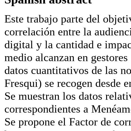
Este trabajo parte del objeti
correlación entre la audien
digital y la cantidad e impa
medio alcanzan en gestores 
datos cuantitativos de las 
Fresqui) se recogen desde e
Se muestran los datos relati
correspondientes a Menéame 
Se propone el Factor de co