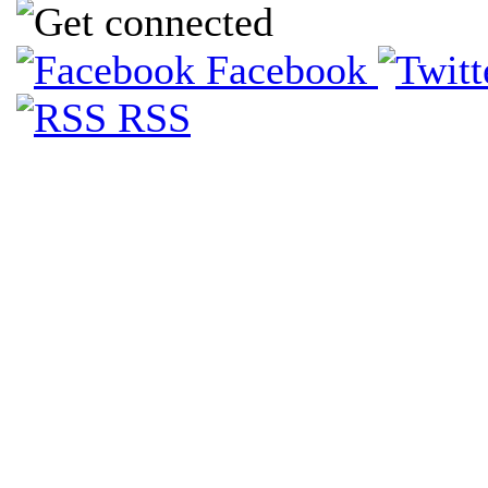
Facebook
RSS