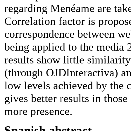
regarding Menéame are tak
Correlation factor is propose
correspondence between we
being applied to the media
results show little similari
(through OJDInteractiva) an
low levels achieved by the c
gives better results in tho
more presence.
Spanish abstract