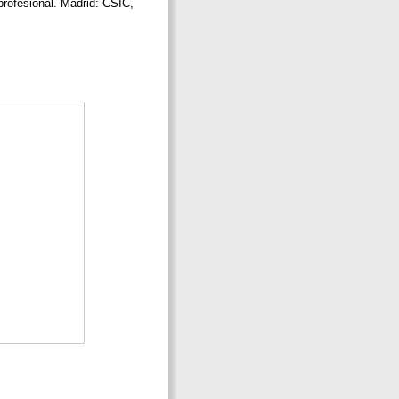
 profesional. Madrid: CSIC,