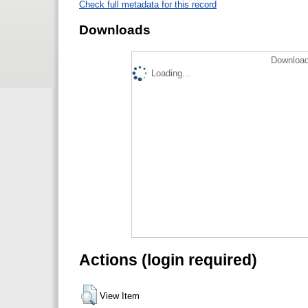
Check full metadata for this record
Downloads
Download
Loading...
Actions (login required)
View Item