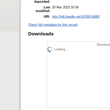
deposited:
Last
20 Mar 2023 16:54
modified:
URI:
http://hdl.handle.net/10760/14680
Check full metadata for this record
Downloads
Download
Loading...