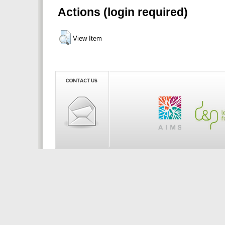
Actions (login required)
View Item