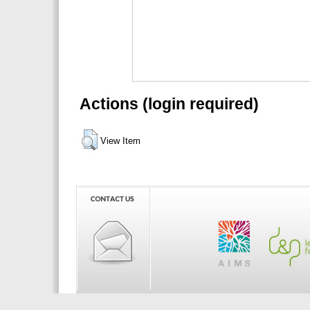
Actions (login required)
View Item