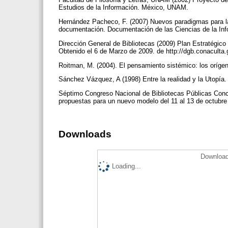
Estudios de la Información. México, UNAM.
Hernández Pacheco, F. (2007) Nuevos paradigmas para la
documentación. Documentación de las Ciencias de la Inf
Dirección General de Bibliotecas (2009) Plan Estratégico 
Obtenido el 6 de Marzo de 2009. de http://dgb.conacult
Roitman, M. (2004). El pensamiento sistémico: los oríge
Sánchez Vázquez, A (1998) Entre la realidad y la Utopía
Séptimo Congreso Nacional de Bibliotecas Públicas Concl
propuestas para un nuevo modelo del 11 al 13 de octubre
Downloads
Download
Loading...