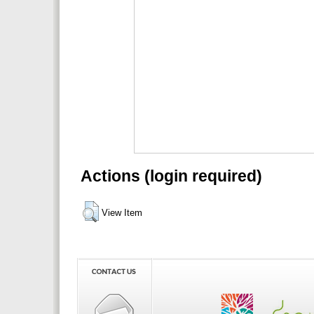
Actions (login required)
View Item