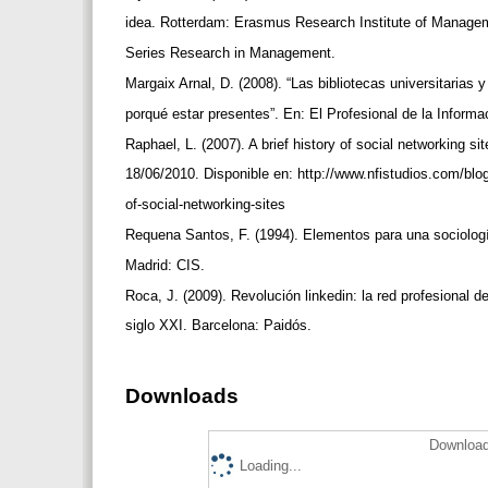
idea. Rotterdam: Erasmus Research Institute of Manag
Series Research in Management.
Margaix Arnal, D. (2008). “Las bibliotecas universitaria
porqué estar presentes”. En: El Profesional de la Informa
Raphael, L. (2007). A brief history of social networking si
18/06/2010. Disponible en: http://www.nfistudios.com/blog
of-social-networking-sites
Requena Santos, F. (1994). Elementos para una sociolog
Madrid: CIS.
Roca, J. (2009). Revolución linkedin: la red profesional
siglo XXI. Barcelona: Paidós.
Downloads
Download
Loading...