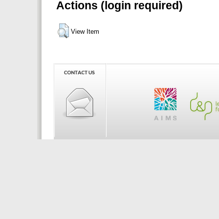
Actions (login required)
View Item