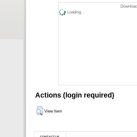
Download
Loading...
Actions (login required)
View Item