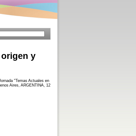
 origen y
a Jornada "Temas Actuales en
, Buenos Aires, ARGENTINA, 12