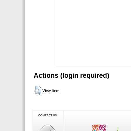
Actions (login required)
View Item