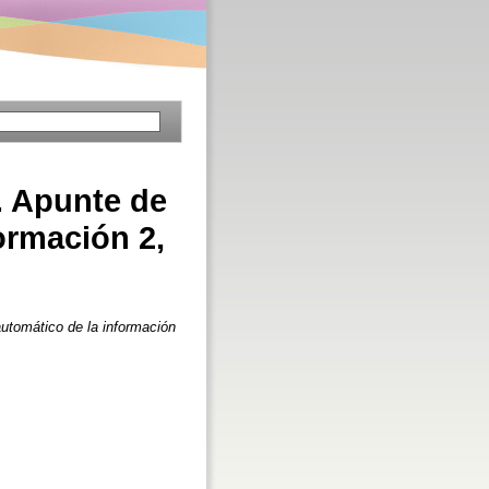
. Apunte de
ormación 2,
utomático de la información