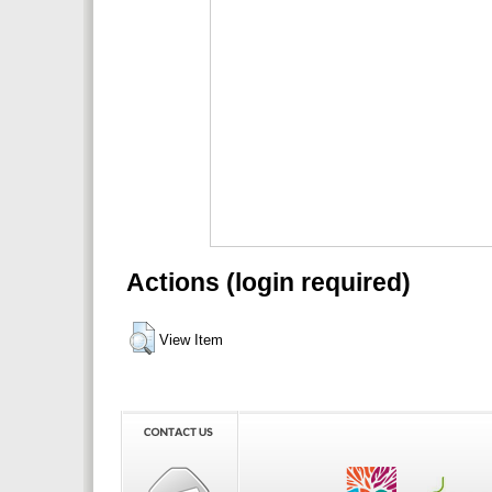
Actions (login required)
View Item