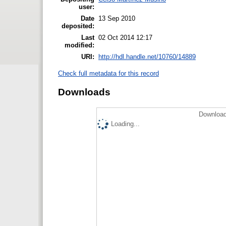
user:
Date
13 Sep 2010
deposited:
Last
02 Oct 2014 12:17
modified:
URI:
http://hdl.handle.net/10760/14889
Check full metadata for this record
Downloads
Download
Loading...