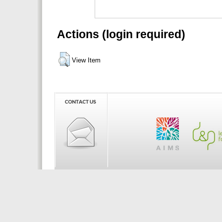
Actions (login required)
View Item