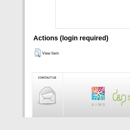
Actions (login required)
View Item